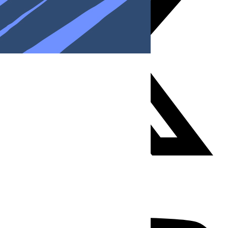
Youtube