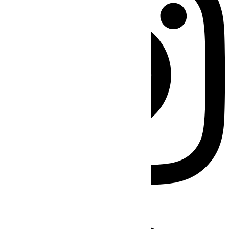
Facebook