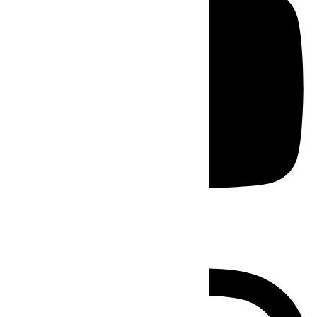
Instagram