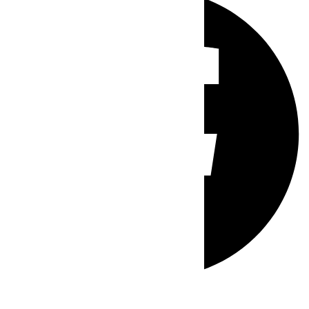
Whatsapp