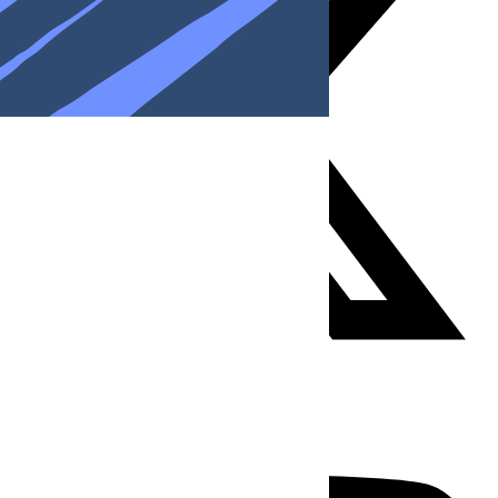
Youtube