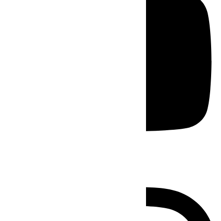
Instagram