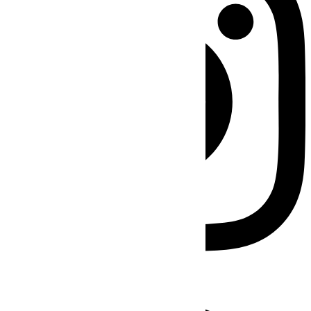
Facebook