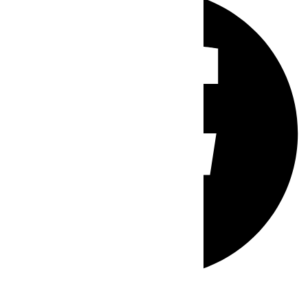
Whatsapp