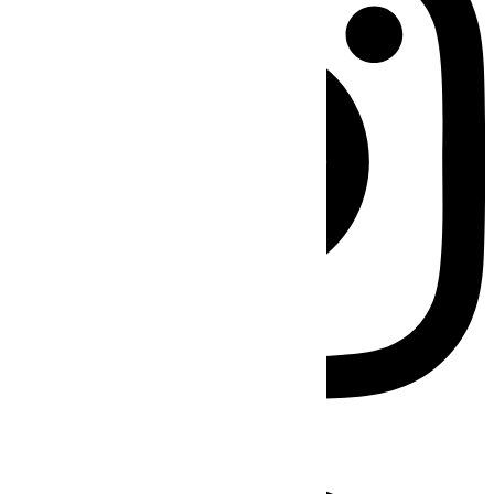
Facebook