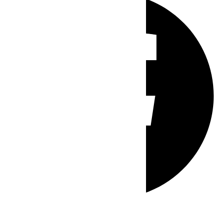
Whatsapp