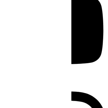
Instagram