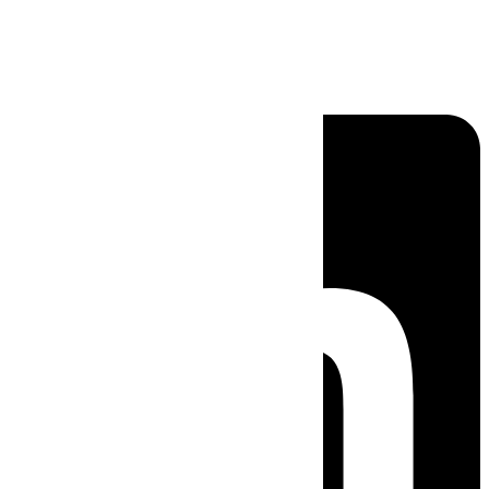
Linkedin