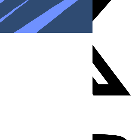
Youtube