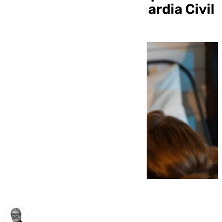
desactivado por la Guardia Civil