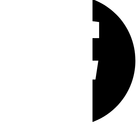
Whatsapp