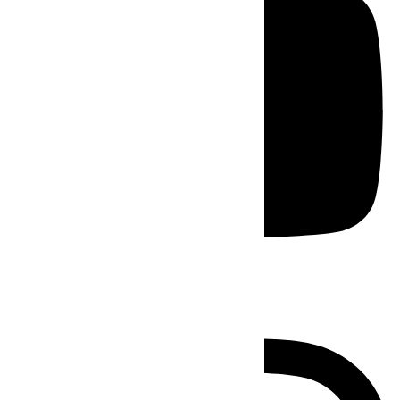
Instagram