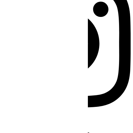
Facebook