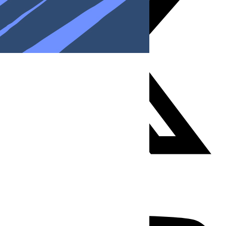
Youtube