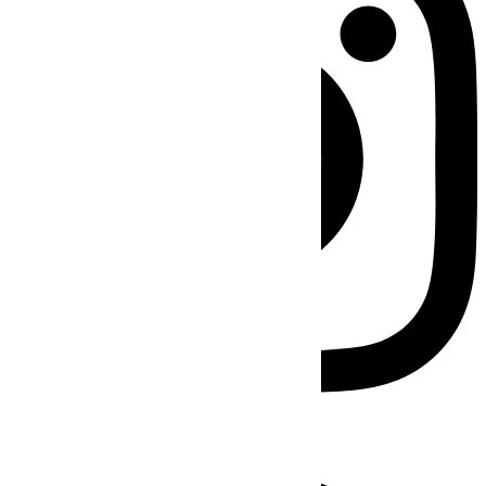
Facebook