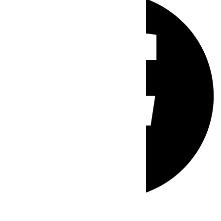
Whatsapp