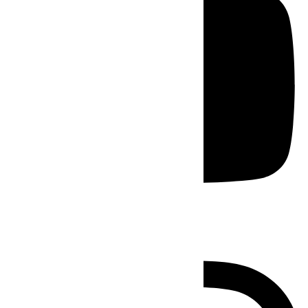
Instagram