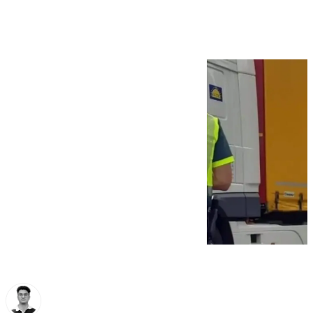
alcohol al volante