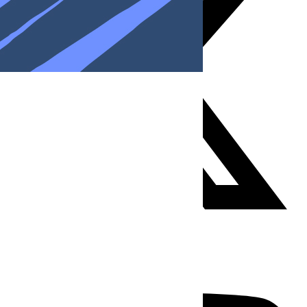
Youtube