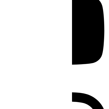
Instagram