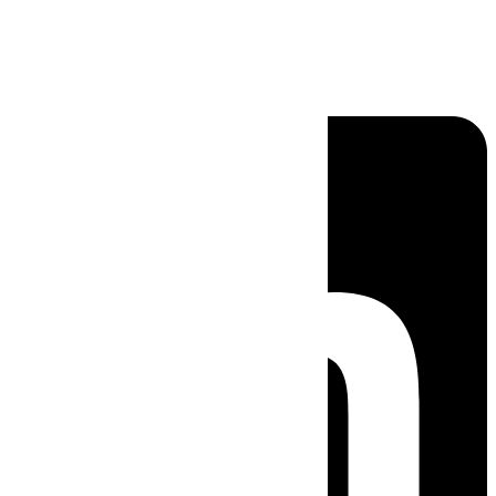
Linkedin