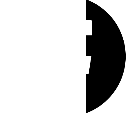
Whatsapp