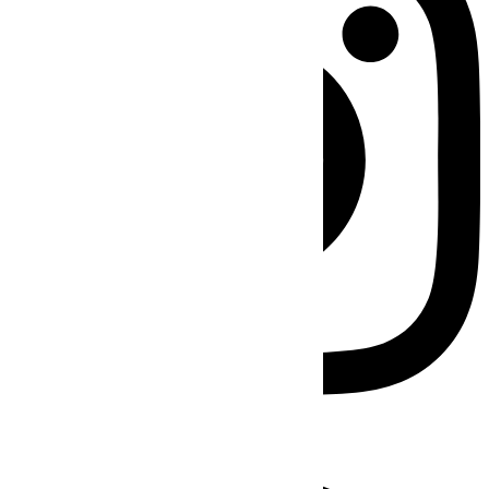
Facebook