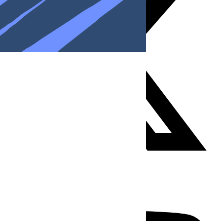
Youtube