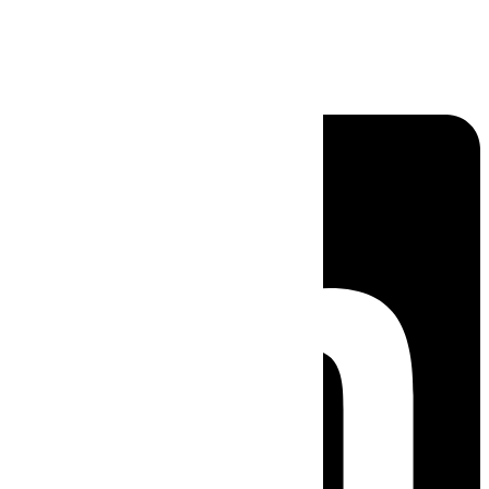
Linkedin