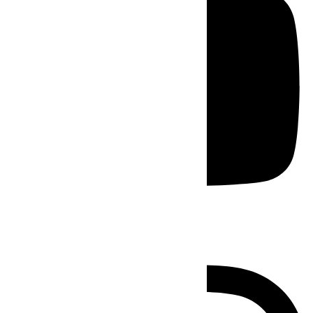
Instagram