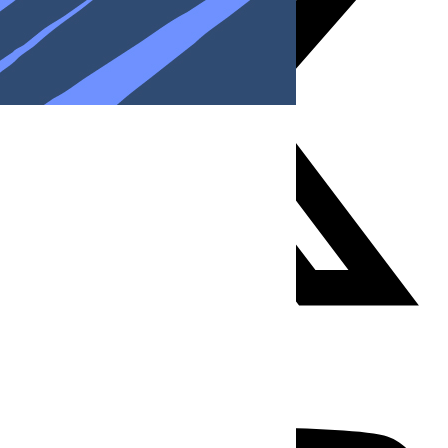
Youtube