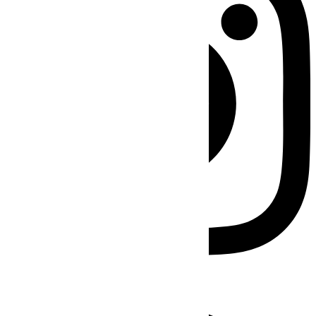
Facebook