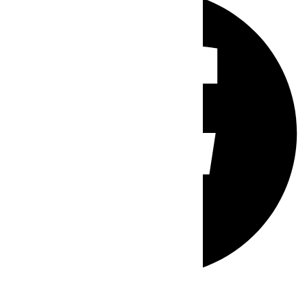
Whatsapp