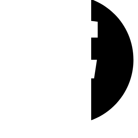
Whatsapp