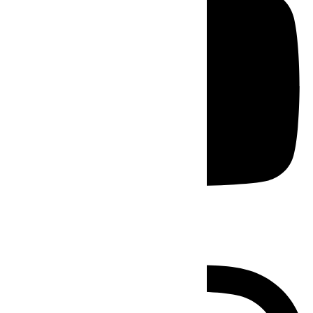
Instagram