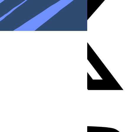
Youtube