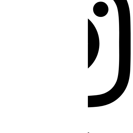
Facebook