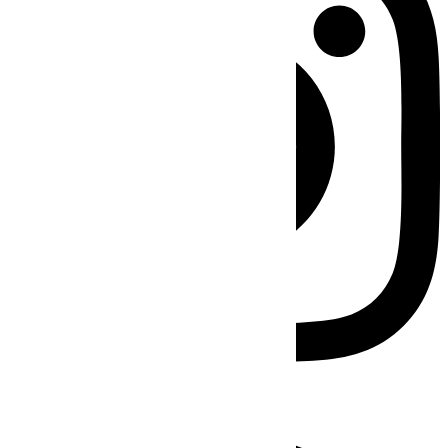
Facebook