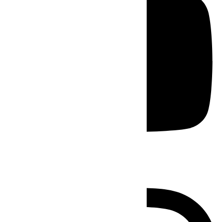
Instagram