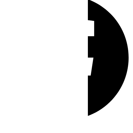
Whatsapp