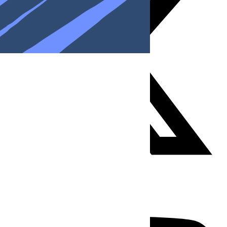
Youtube