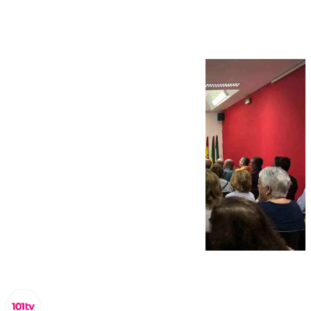
Pueblo