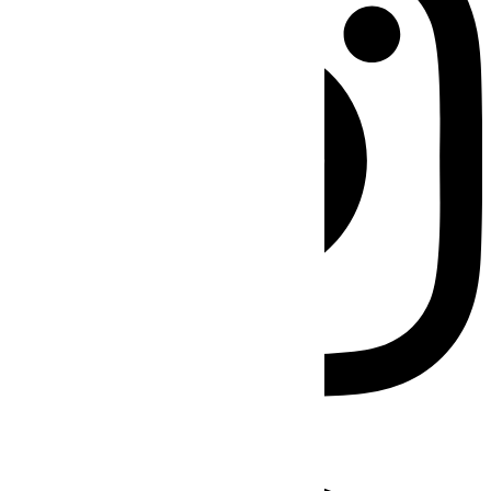
Facebook