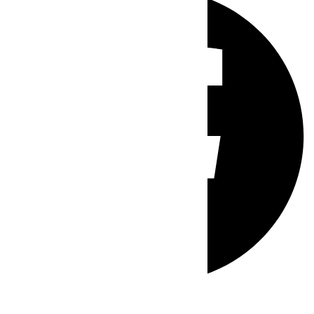
Whatsapp