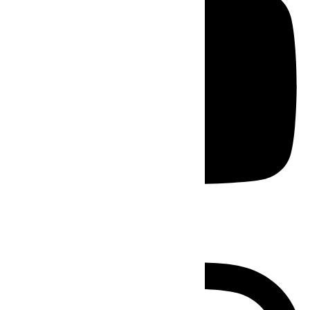
Instagram