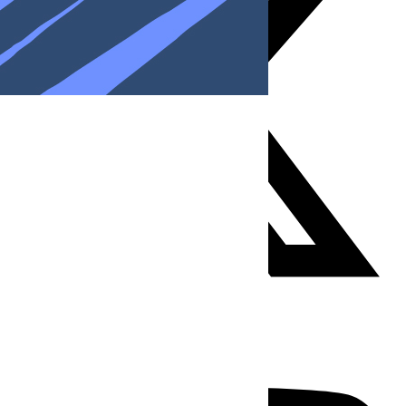
Youtube