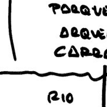
Youtube