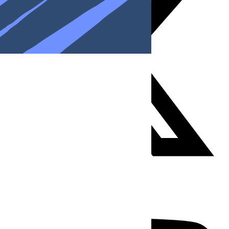
Youtube