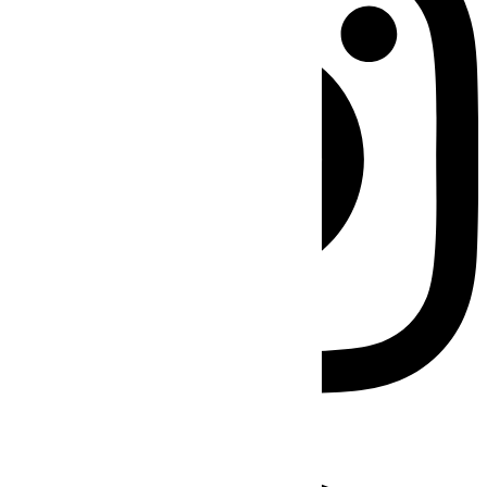
Facebook