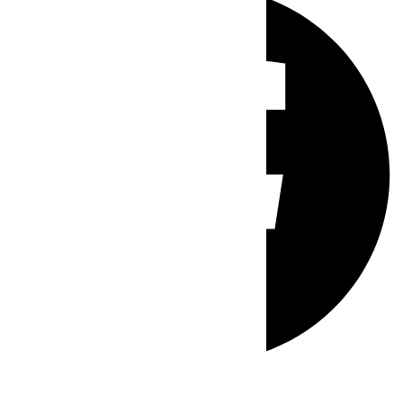
Whatsapp