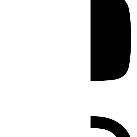
Instagram