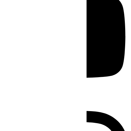
Instagram