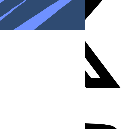
Youtube