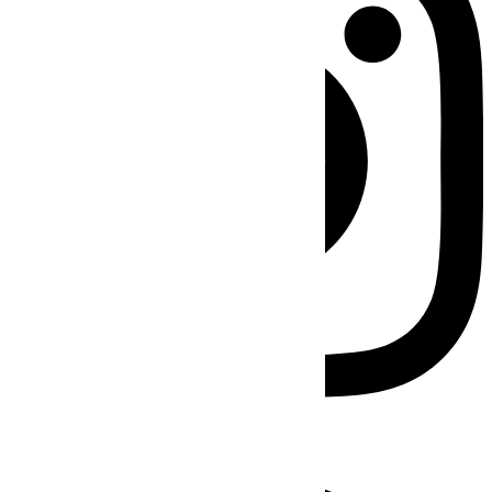
Facebook