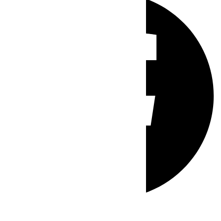
Whatsapp