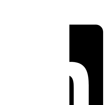
Linkedin