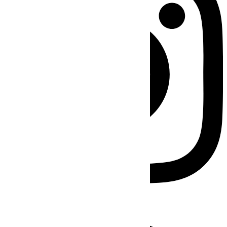
Facebook