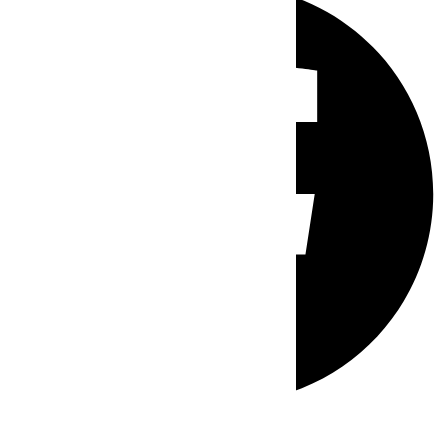
Whatsapp