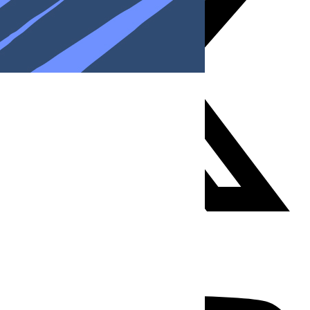
Youtube