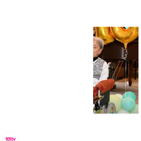
116 años de edad