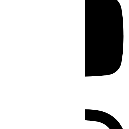
Instagram