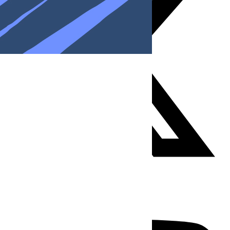
Youtube