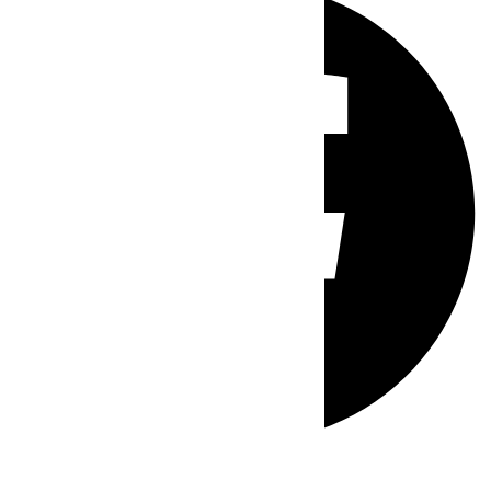
Whatsapp