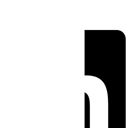
Linkedin