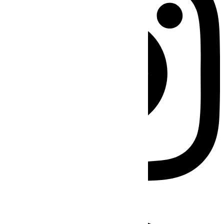
Facebook