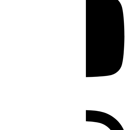
Instagram