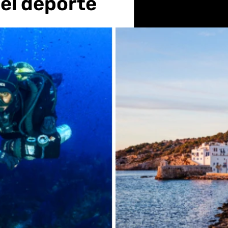
 el deporte