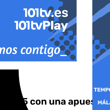
ra 2025 con una apuesta