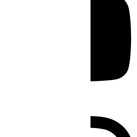
Instagram