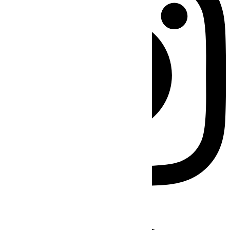
Facebook