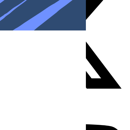
Youtube