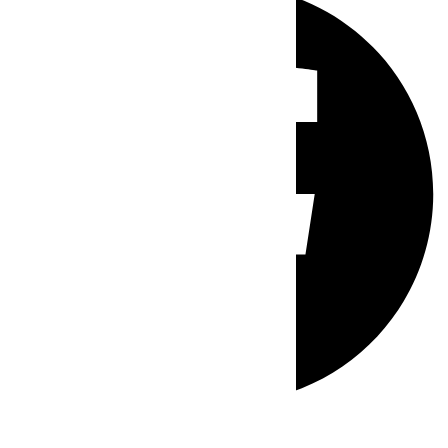
Whatsapp