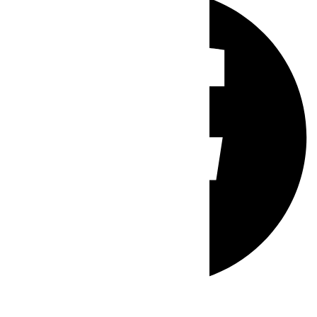
Whatsapp