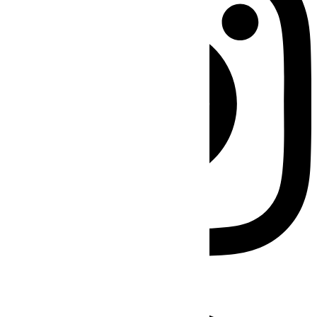
Facebook