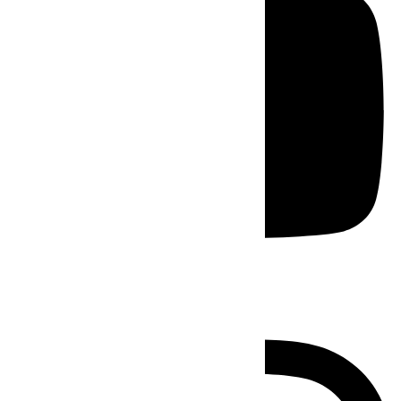
Instagram