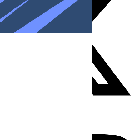
Youtube