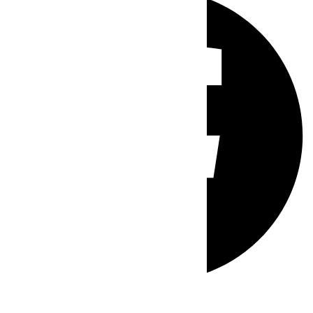
Whatsapp