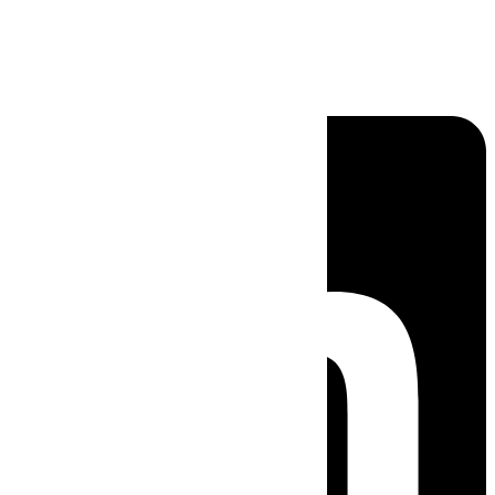
Linkedin