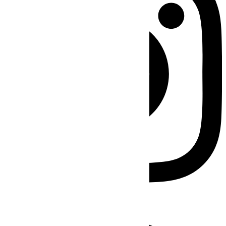
Facebook