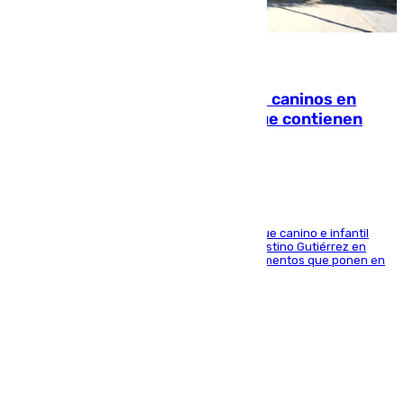
06.08.2026
Continúan los cierres de parques caninos en
Sevilla: se detectan alimentos que contienen
elementos peligrosos
En la tarde del 6 de agosto ha cerrado el parque canino e infantil
situado entre las calles Manuel Olivencia y Faustino Gutiérrez en
Sevilla Este tras detectarse alimentos con elementos que ponen en
peligro a perros y usuarios