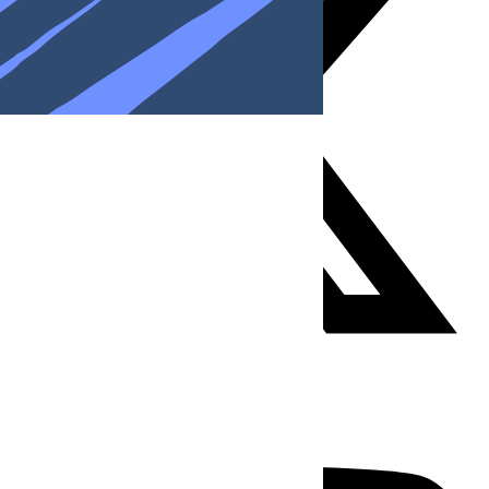
Youtube