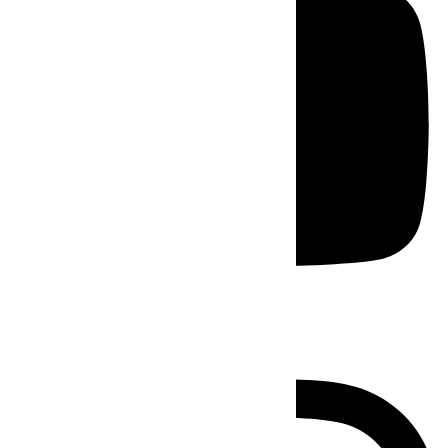
Instagram