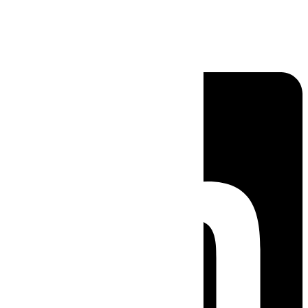
Linkedin