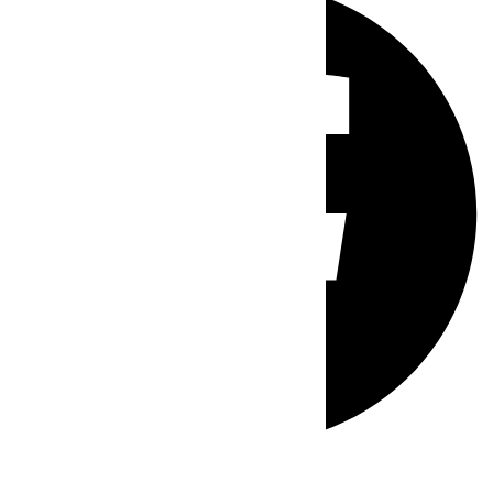
Whatsapp