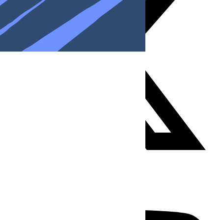
Youtube