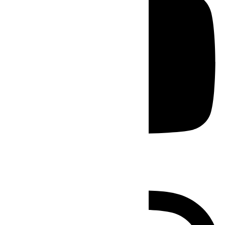
Instagram