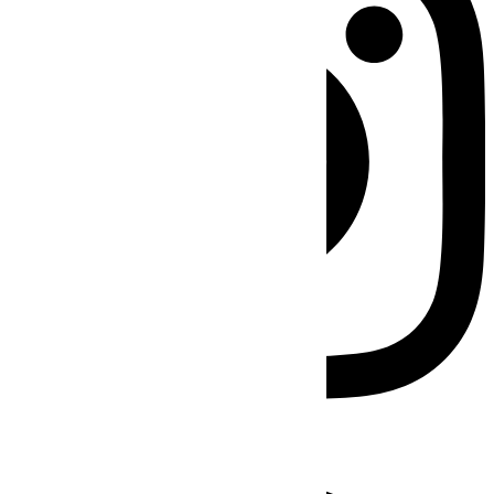
Facebook