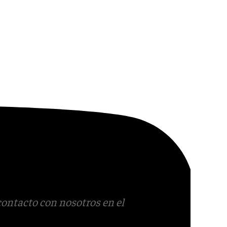
contacto con nosotros en el