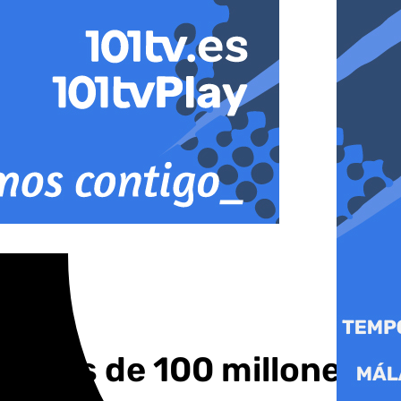
a: más de 100 millones