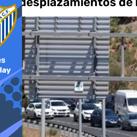
de desplazamientos de 