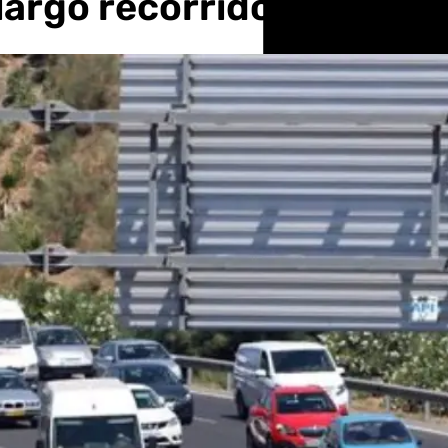
largo recorrido