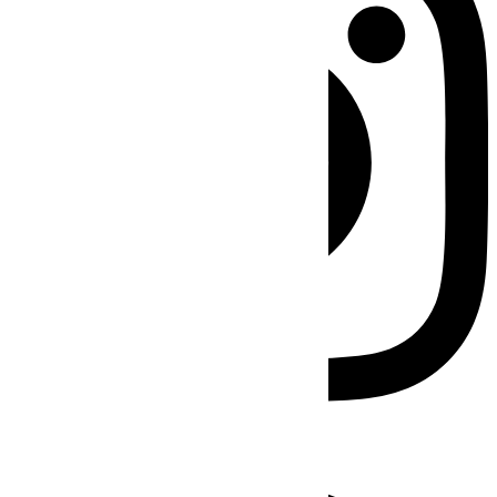
Facebook