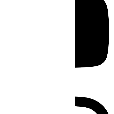
Instagram