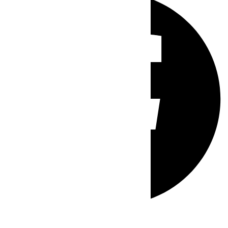
Whatsapp