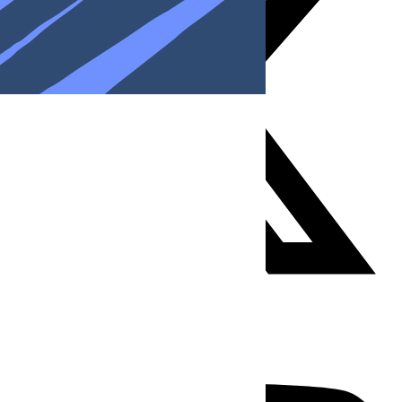
Youtube