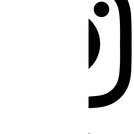
Facebook