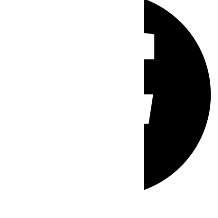
Whatsapp