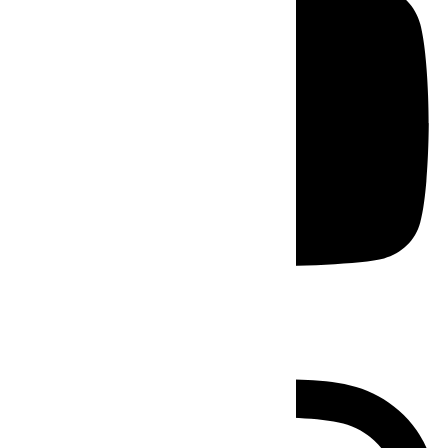
Instagram