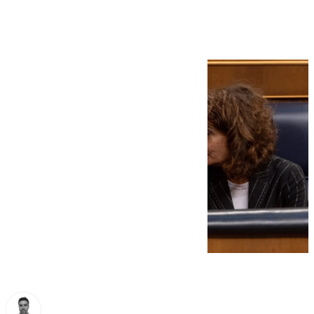
investidura