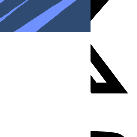
Youtube