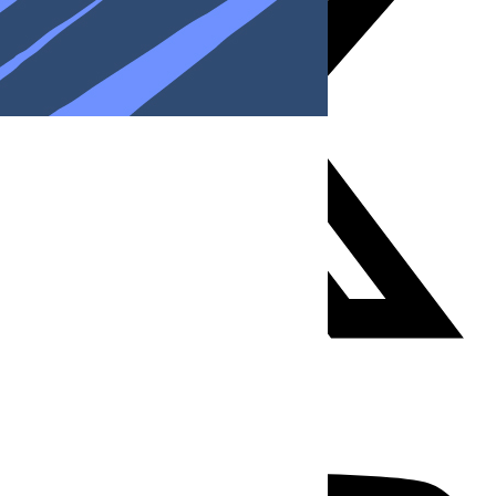
Youtube