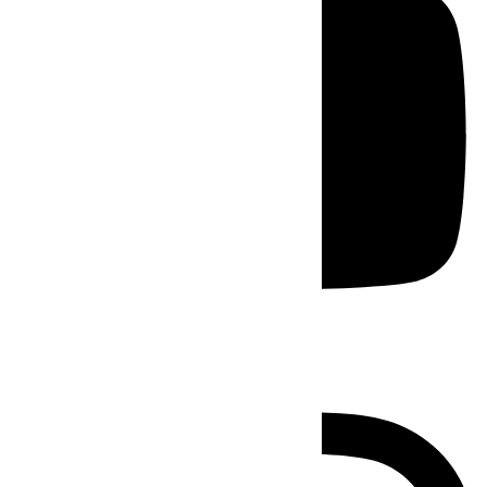
Instagram