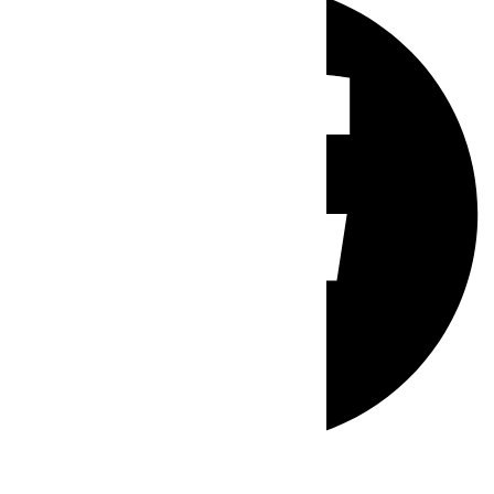
Whatsapp