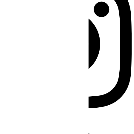
Facebook