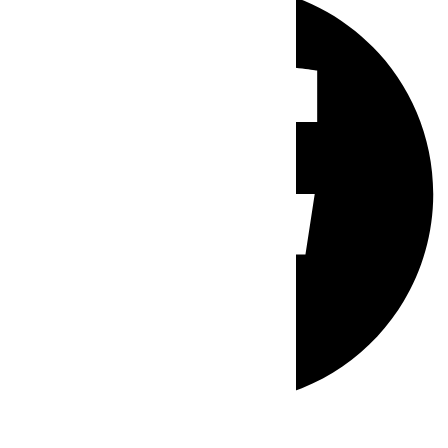
Whatsapp