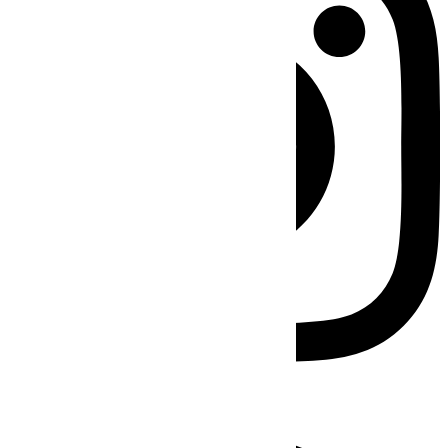
Facebook