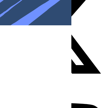
Youtube