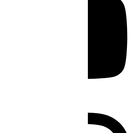
Instagram