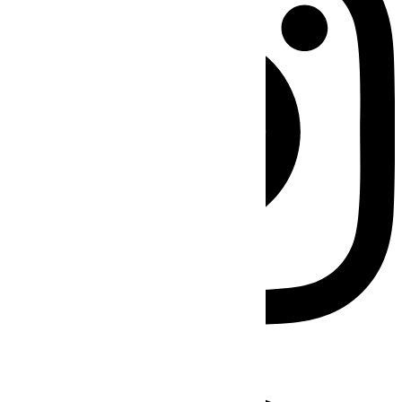
Facebook