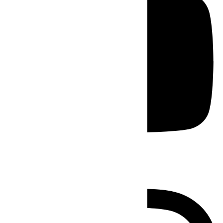
Instagram