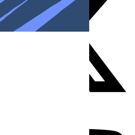
Youtube