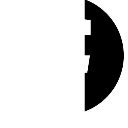
Whatsapp