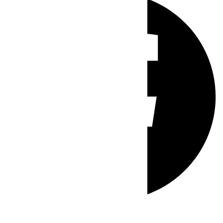
Whatsapp