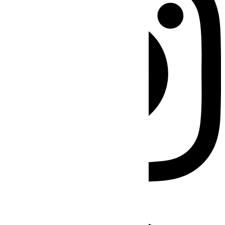
Facebook