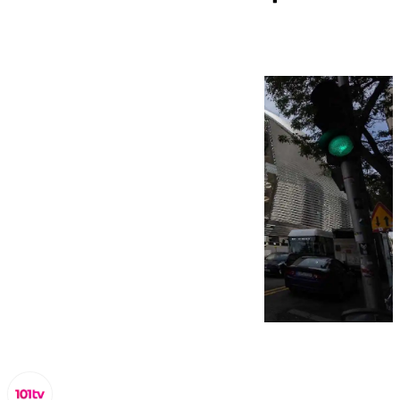
orden judicial