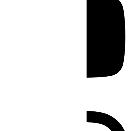
Instagram