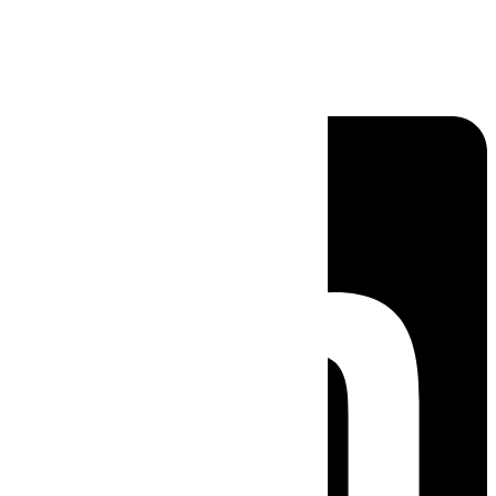
Linkedin