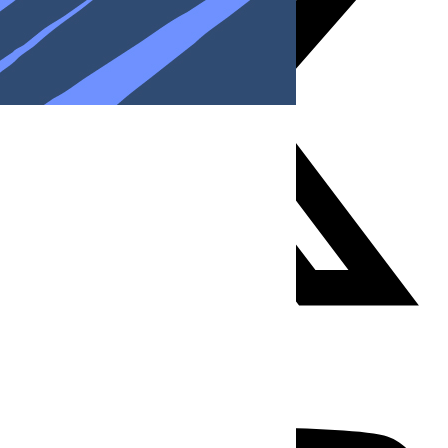
Youtube