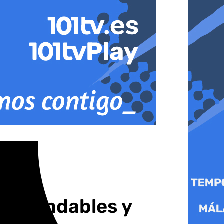
s inundables y