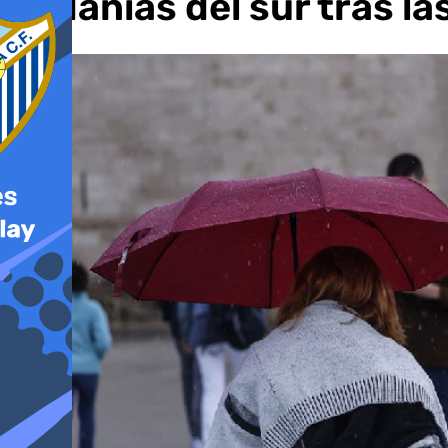
pedanías del sur tras las