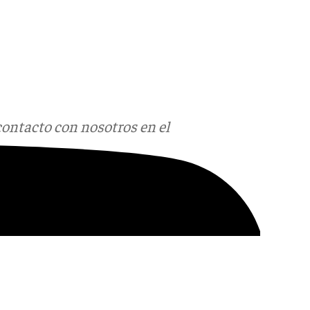
contacto con nosotros en el