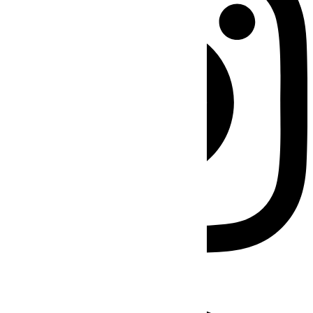
Facebook