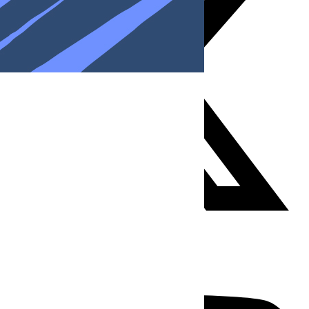
Youtube