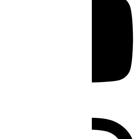
Instagram