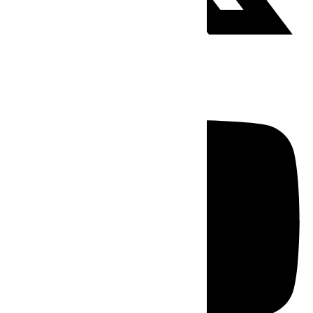
Youtube