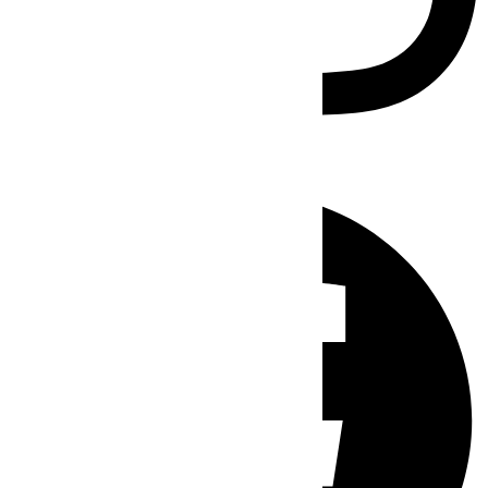
Facebook