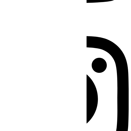
Instagram