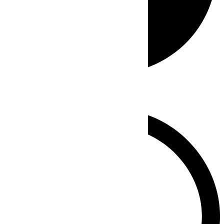
Whatsapp