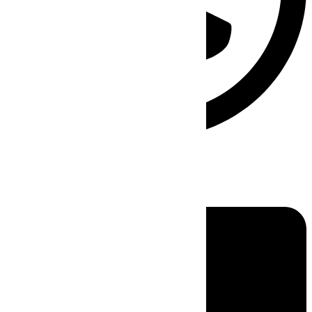
Linkedin