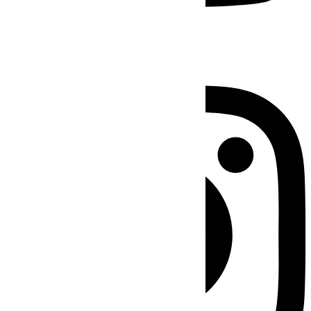
Instagram