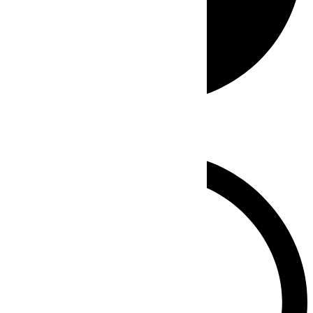
Whatsapp