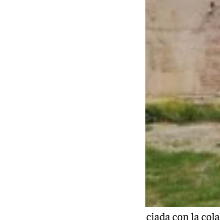
Esta segunda edición está financiada con la col