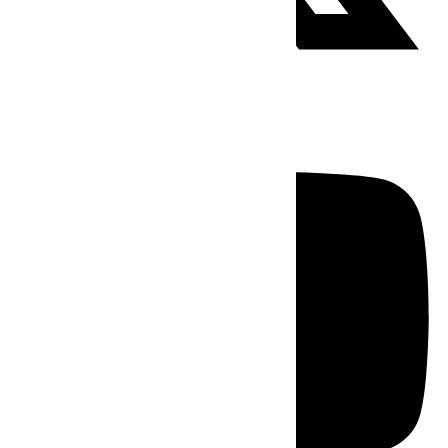
Youtube