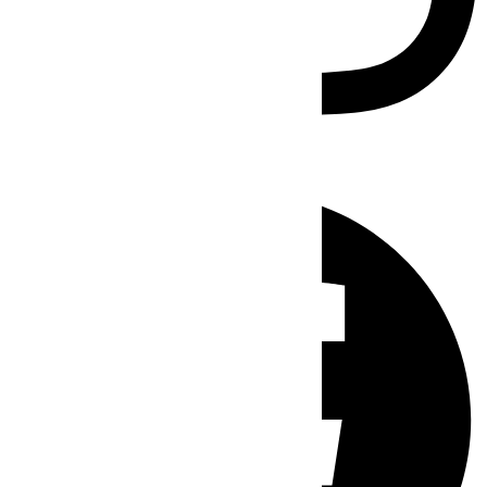
Facebook