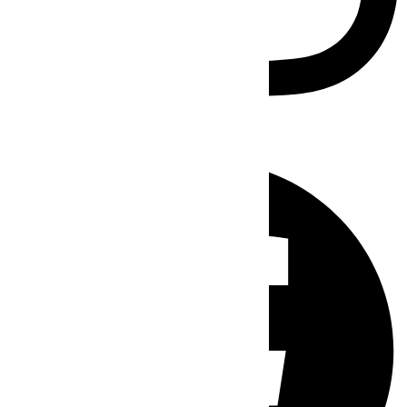
Facebook