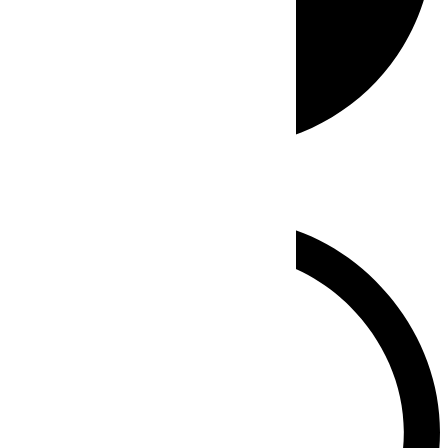
Whatsapp