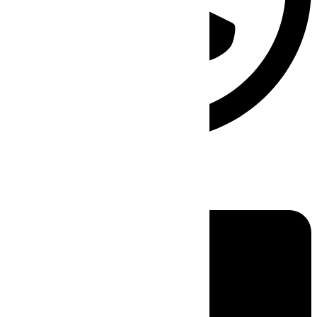
Linkedin