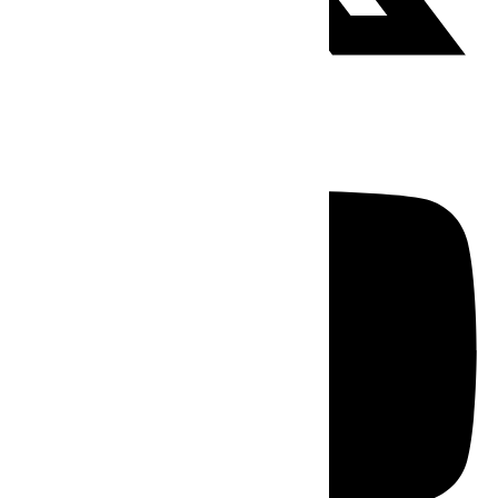
Youtube