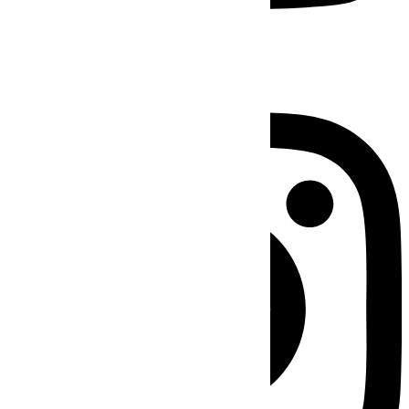
Instagram