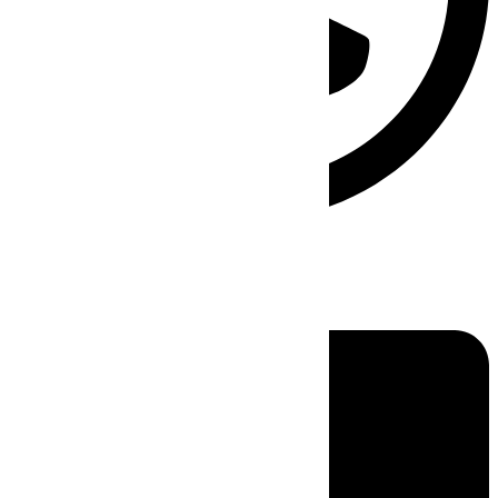
Linkedin