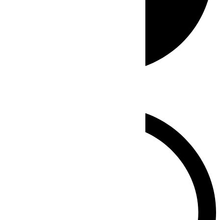
Whatsapp