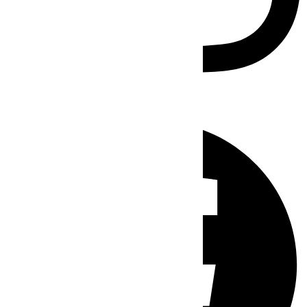
Facebook