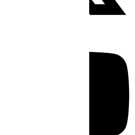
Youtube