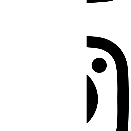
Instagram