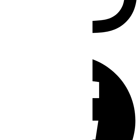
Facebook