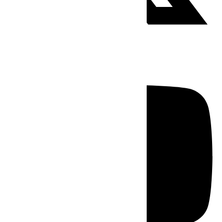
Youtube