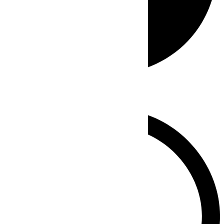
Whatsapp