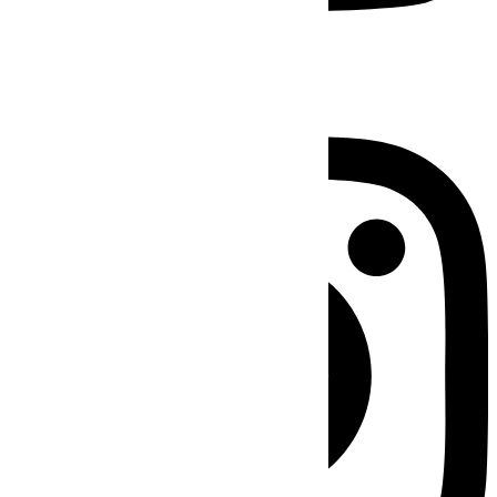
Instagram