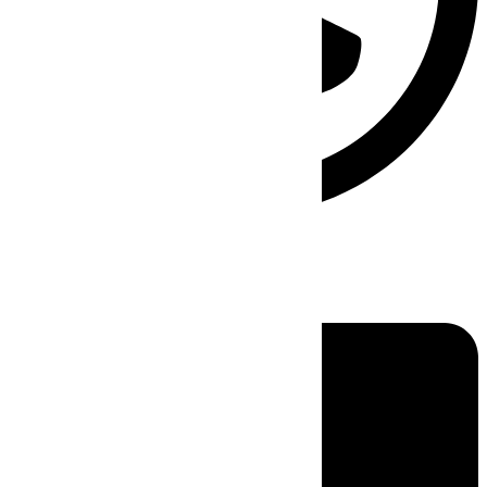
Linkedin