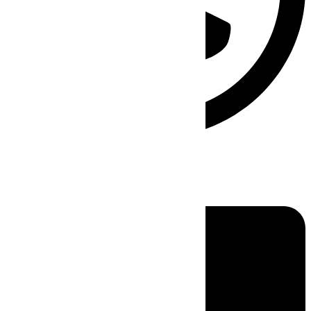
Linkedin