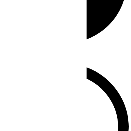
Whatsapp