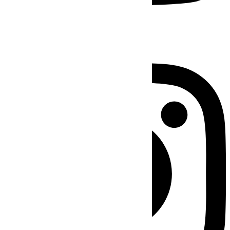
Instagram