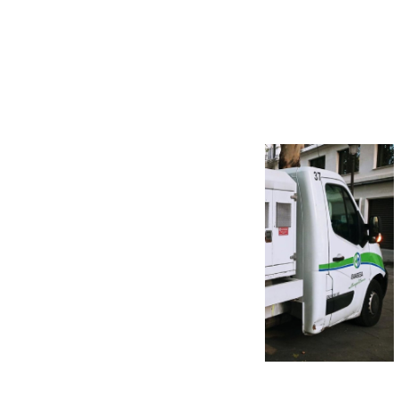
Más noticias
Ver más >
08.08.2026