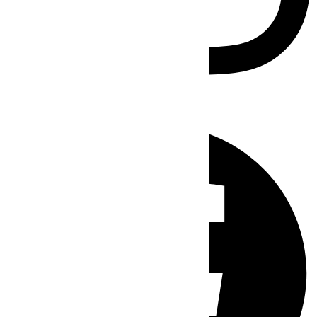
Facebook