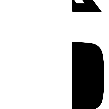
Youtube