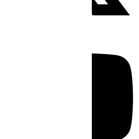
Youtube