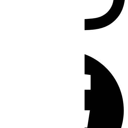
Facebook