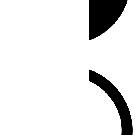
Whatsapp