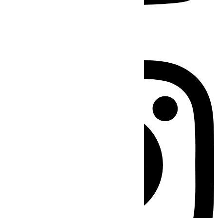
Instagram