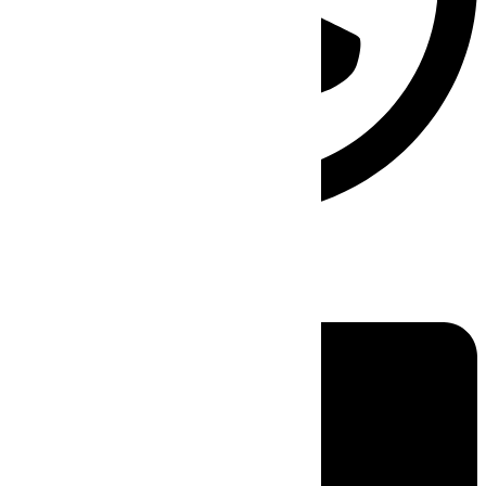
Linkedin