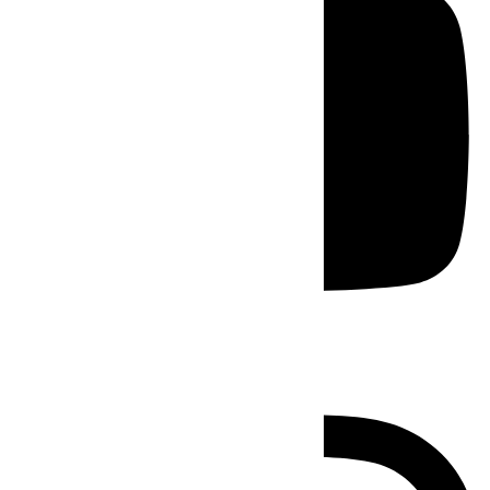
Instagram