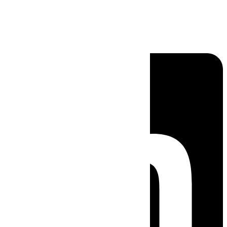
Linkedin