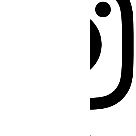
Facebook