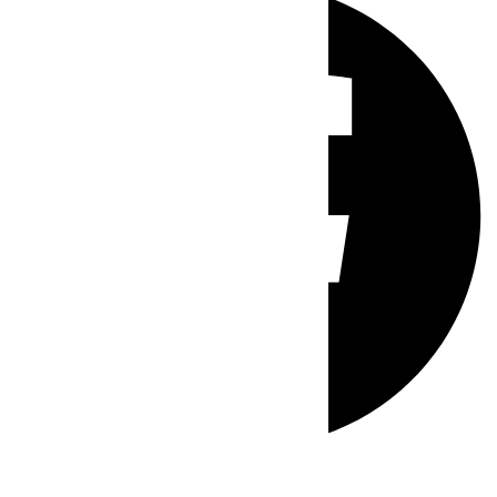
Whatsapp