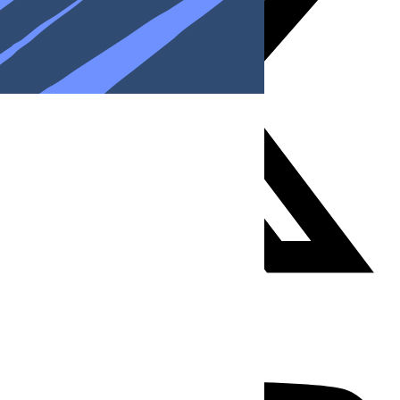
Youtube