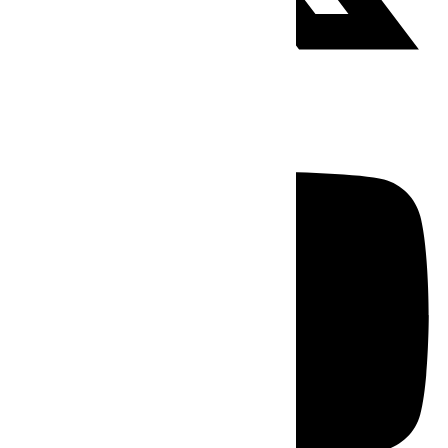
Youtube