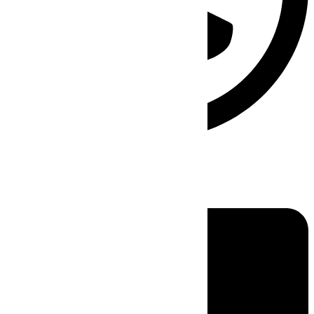
Linkedin