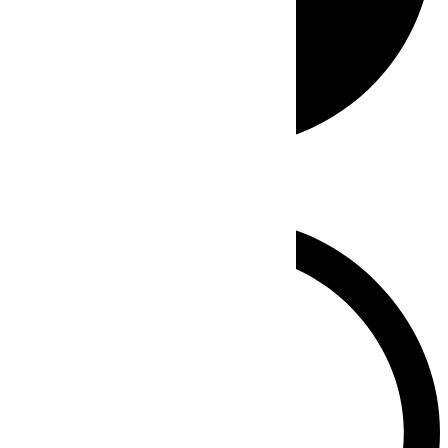
Whatsapp