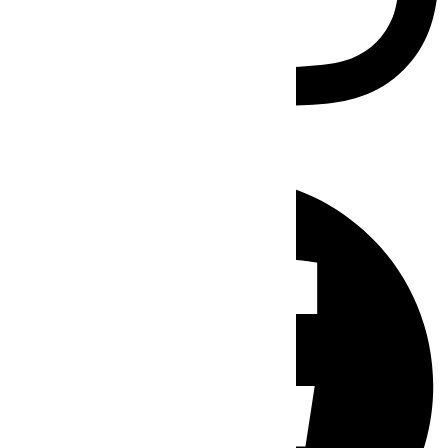
Facebook