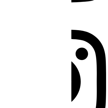
Instagram