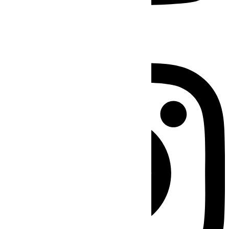
Instagram