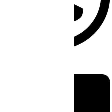
Linkedin