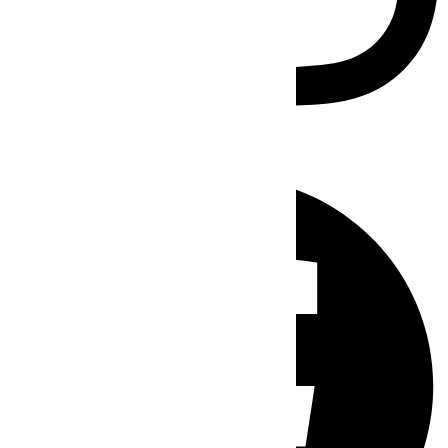
Facebook