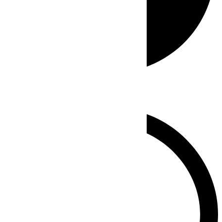
Whatsapp