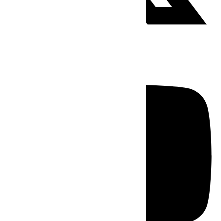
Youtube