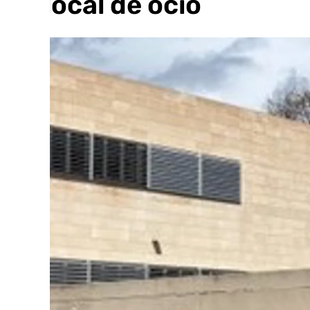
un local de ocio