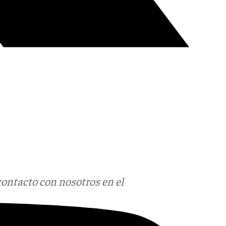
contacto con nosotros en el