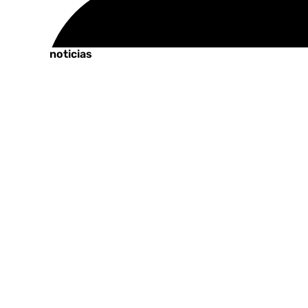
Tags:
Últimas noticias