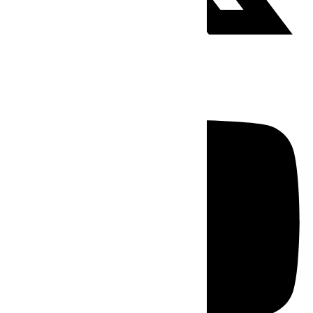
Youtube