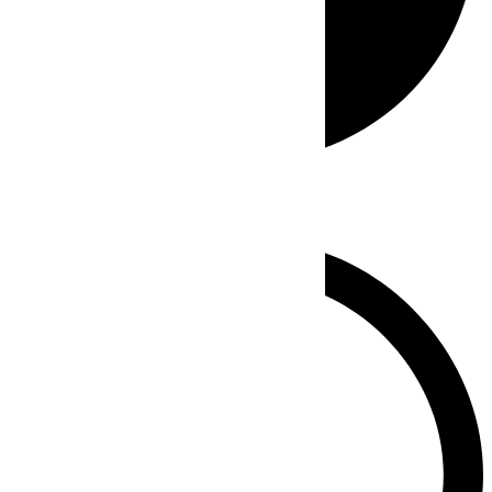
Whatsapp