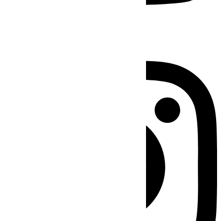
Instagram