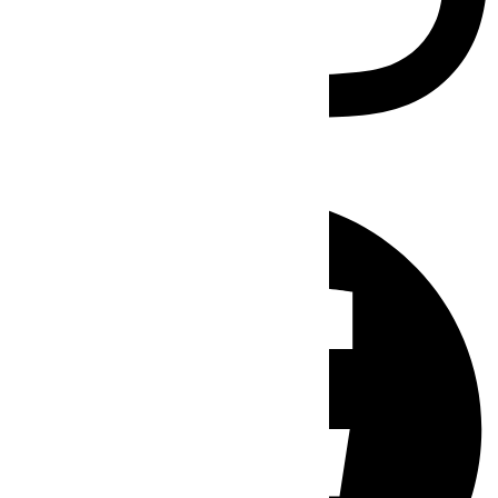
Facebook