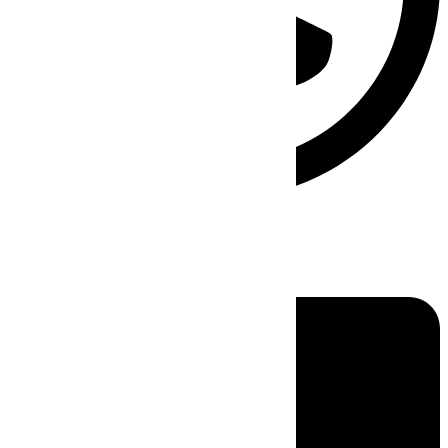
Linkedin