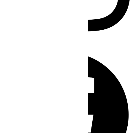
Facebook