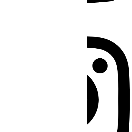
Instagram