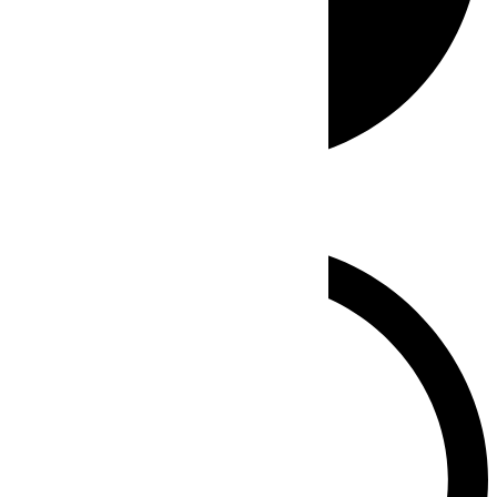
Whatsapp