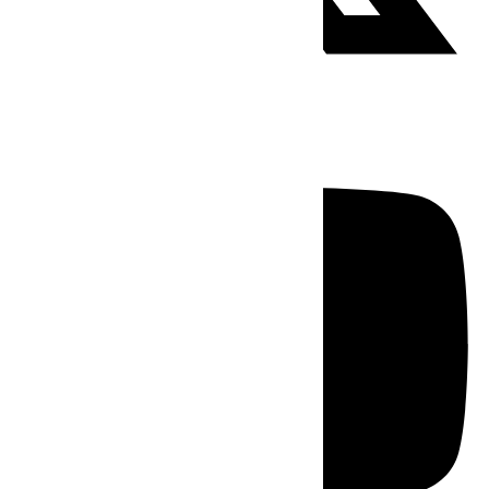
Youtube