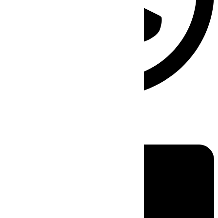
Linkedin