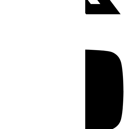
Youtube