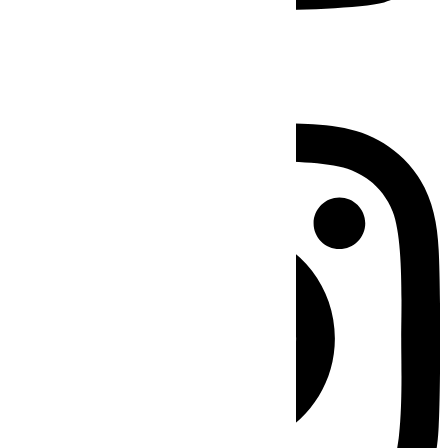
Instagram