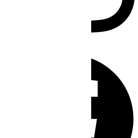
Facebook