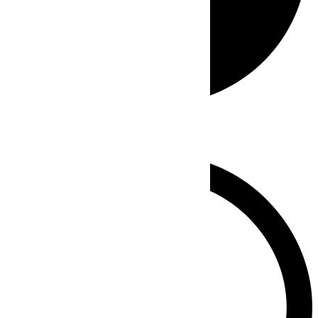
Whatsapp