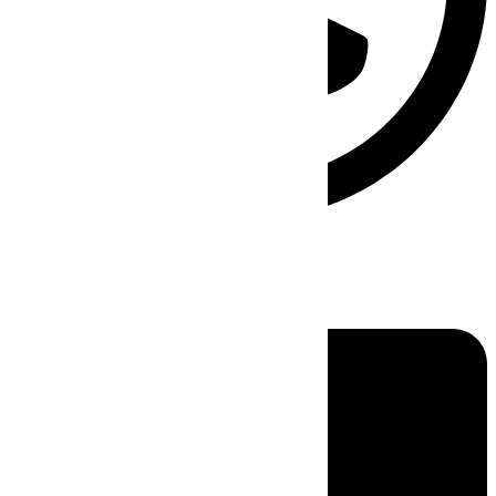
Linkedin