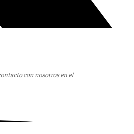
contacto con nosotros en el