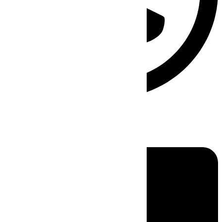
Linkedin