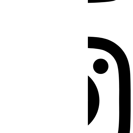
Instagram