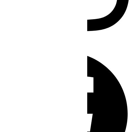
Facebook