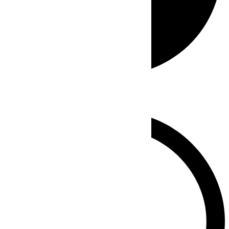
Whatsapp