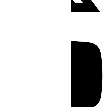
Youtube