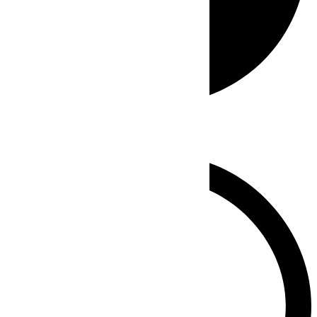
Whatsapp