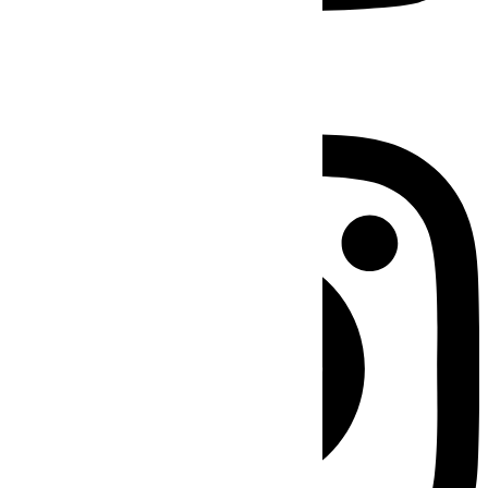
Instagram