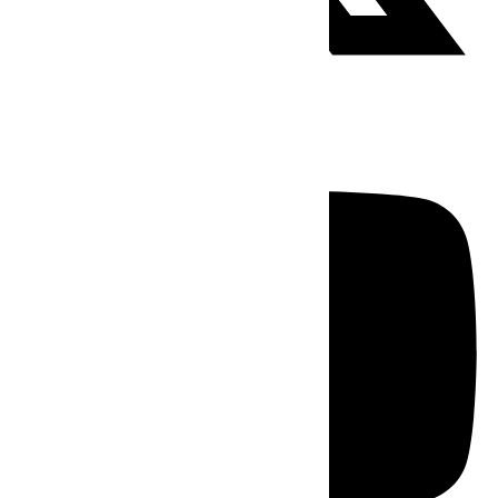
Youtube