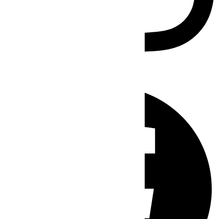
Facebook