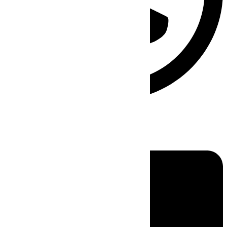
Linkedin