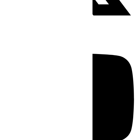
Youtube