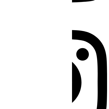
Instagram