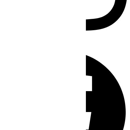
Facebook