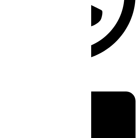
Linkedin