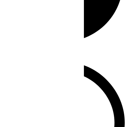
Whatsapp