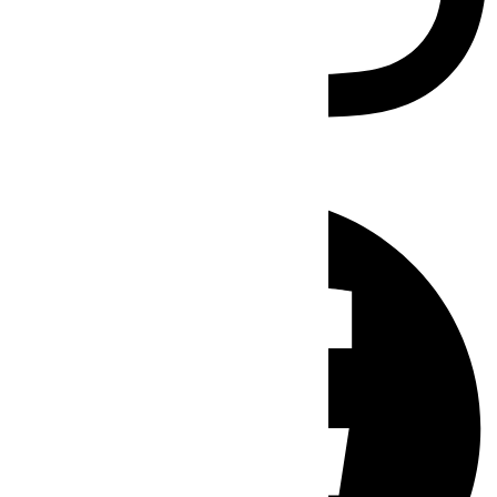
Facebook