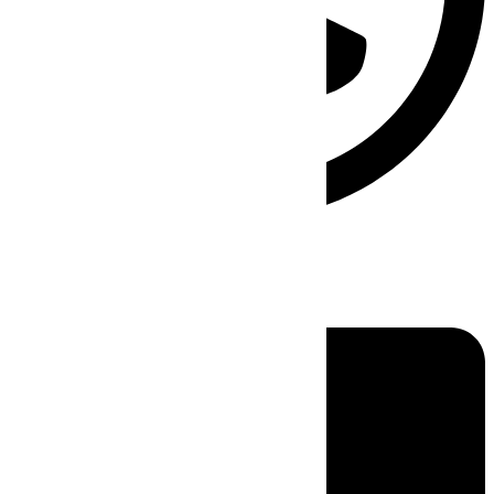
Linkedin