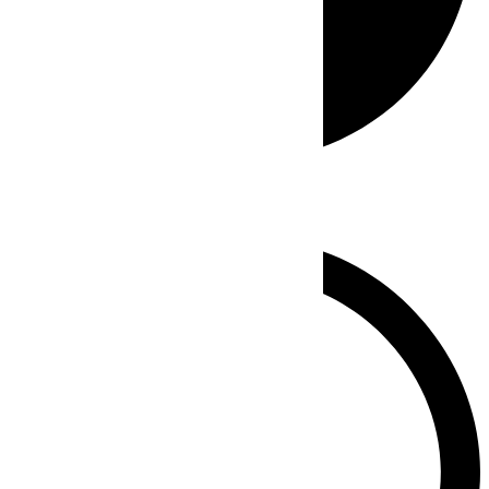
Whatsapp