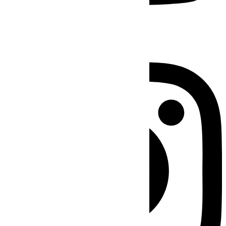
Instagram