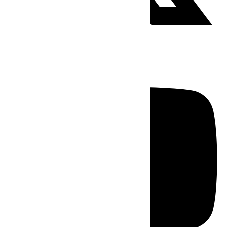
Youtube