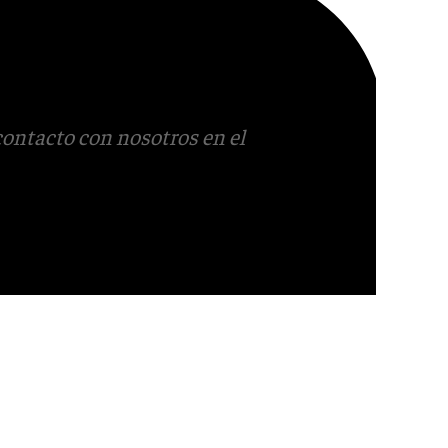
contacto con nosotros en el