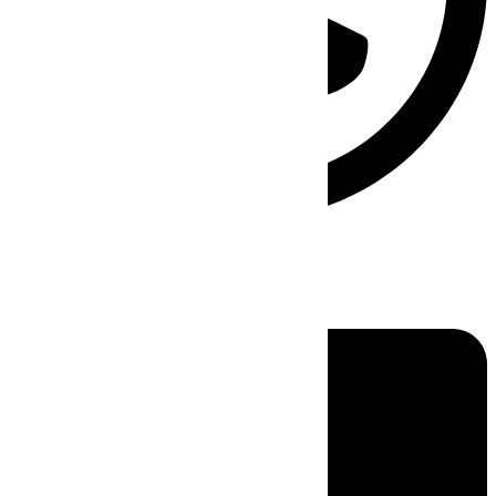
Linkedin