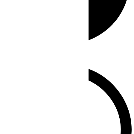
Whatsapp