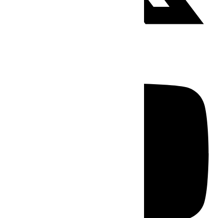
Youtube