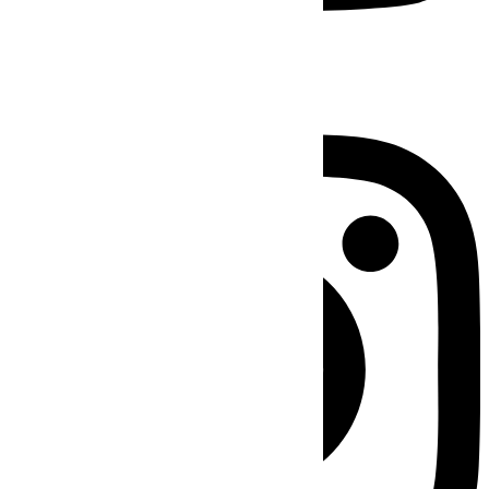
Instagram