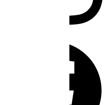
Facebook