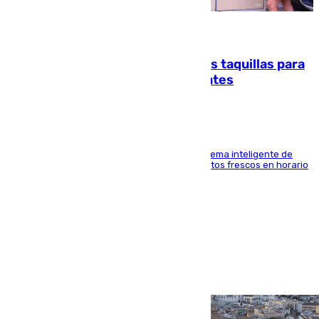
07.08.2026
El mercado de Jerez refrigera sus taquillas para
facilitar las compras a sus visitantes
El Mercado Central de Abastos estrena un sistema inteligente de
'smart lockers' que permite recoger los productos frescos en horario
de tarde y con total autonomía